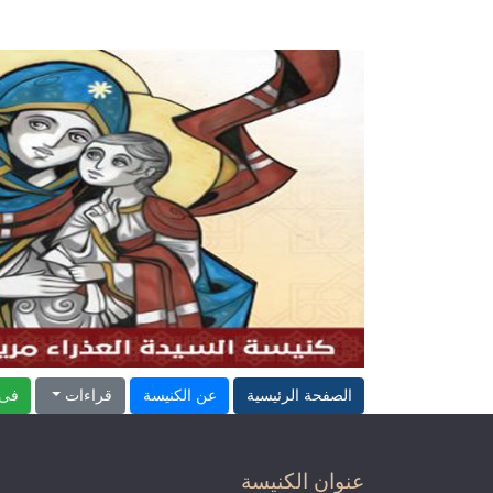
الصفحة الرئيسية
عن الكنيسة
قراءات
فى 
عنوان الكنيسة