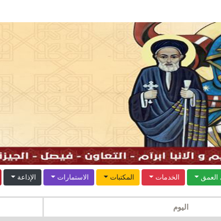
العمق
الخدمات
المكتبات
الاستمارات
الإذاعة
اليوم