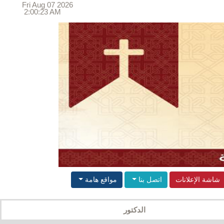
Fri Aug 07 2026
2:00:23 AM
شاشة الإعلانات
اتصل بنا
مواقع هامة
الدكتور