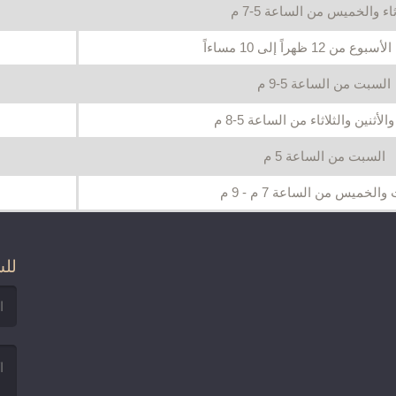
ثاء والخميس من الساعة 5-7 م
من 12 ظهراً إلى 10 مساءاً
السبت من الساعة 5-9 م
أثنين والثلاثاء من الساعة 5-8 م
السبت من الساعة 5 م
الخميس من الساعة 7 م - 9 م
للش